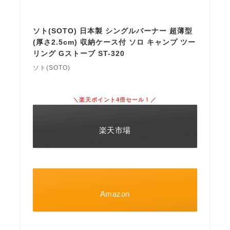
ソト(SOTO) 日本製 シングルバーナー 超薄型
(厚さ2.5cm) 収納ケース付 ソロ キャンプ ツー
リング Gストーブ ST-320
ソト(SOTO)
＼楽天ポイント4倍セール！／
楽天市場
Amazon