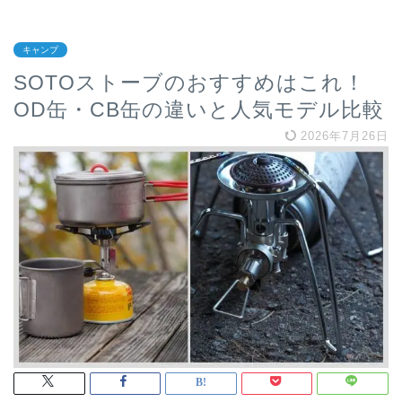
キャンプ
SOTOストーブのおすすめはこれ！
OD缶・CB缶の違いと人気モデル比較
2026年7月26日