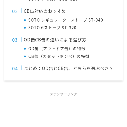
CB缶対応のおすすめ
SOTO レギュレーターストーブ ST-340
SOTO Gストーブ ST-320
OD缶CB缶の違いによる選び方
OD缶（アウトドア缶）の特徴
CB缶（カセットボンベ）の特徴
まとめ：OD缶とCB缶、どちらを選ぶべき？
スポンサーリンク