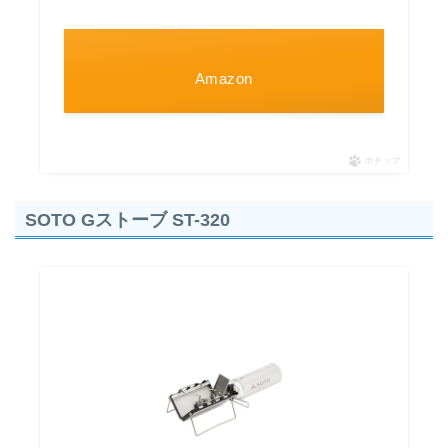
Amazon
ポチップ
SOTO Gストーブ ST-320