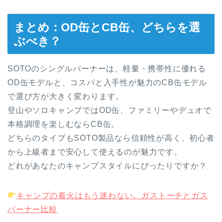
まとめ：OD缶とCB缶、どちらを選
ぶべき？
SOTOのシングルバーナーは、軽量・携帯性に優れる
OD缶モデルと、コスパと入手性が魅力のCB缶モデル
で選び方が大きく変わります。
登山やソロキャンプではOD缶、ファミリーやデュオで
本格調理を楽しむならCB缶。
どちらのタイプもSOTO製品なら信頼性が高く、初心者
から上級者まで安心して使えるのが魅力です。
どれがあなたのキャンプスタイルにぴったりですか？
キャンプの着火はもう迷わない。ガストーチとガス
バーナー比較