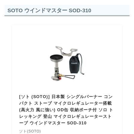
SOTO ウインドマスター SOD-310
[ソト (SOTO)] 日本製 シングルバーナー コン
パクト ストーブ マイクロレギュレーター搭載
(高火力 風に強い) OD缶 収納ポーチ付 ソロ ト
レッキング 登山 マイクロレギュレータースト
ーブ ウインドマスター SOD-310
ソト(SOTO)