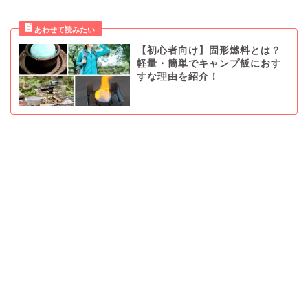
【初心者向け】固形燃料とは？
軽量・簡単でキャンプ飯におす
すな理由を紹介！