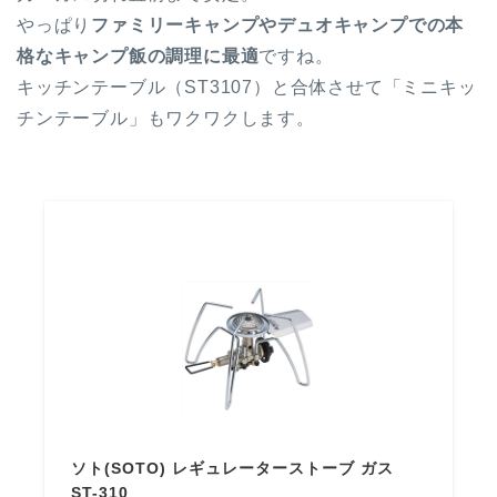
やっぱり
ファミリーキャンプやデュオキャンプでの本
格なキャンプ飯の調理に最適
ですね。
キッチンテーブル（ST3107）と合体させて「ミニキッ
チンテーブル」もワクワクします。
ソト(SOTO) レギュレーターストーブ ガス
ST-310