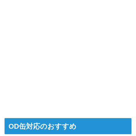
OD缶対応のおすすめ