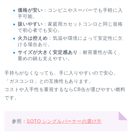
価格が安い
：コンビニやスーパーでも手軽に入
手可能。
扱いやすい
：家庭用カセットコンロと同じ規格
で初心者でも安心。
火力は控えめ
：気温や環境によって安定性に欠
ける場合あり。
サイズが大きく安定感あり
：耐荷重性が高く、
重めの鍋も支えやすい。
手持ちがなくなっても、手に入りやすいので安心。
「ガスコンロ」との互換性もあります。
コストや入手性を重視するならCB缶が選びやすい燃料
です。
参照：
SOTO シングルバーナーの選び方