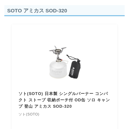
SOTO アミカス SOD-320
ソト(SOTO) 日本製 シングルバーナー コンパ
クト ストーブ 収納ポーチ付 OD缶 ソロ キャン
プ 登山 アミカス SOD-320
ソト(SOTO)