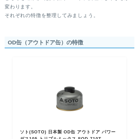
変わります。
それぞれの特徴を整理してみましょう。
OD缶（アウトドア缶）の特徴
ソト(SOTO) 日本製 OD缶 アウトドア パワー
ガス105 トリプルミックス SOD-710T