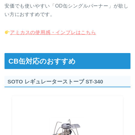
安価でも使いやすい「OD缶シングルバーナー」が欲し
い方におすすめです。
アミカスの使用感・インプレはこちら
CB缶対応のおすすめ
SOTO レギュレーターストーブ ST-340