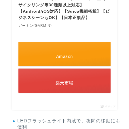
サイクリング等30種類以上対応】
【Android/iOS対応】【Suica機能搭載】【ビ
ジネスシーンもOK】【日本正規品】
ガーミン(GARMIN)
Amazon
楽天市場
ポチップ
LEDフラッシュライト内蔵で、夜間の移動にも
便利