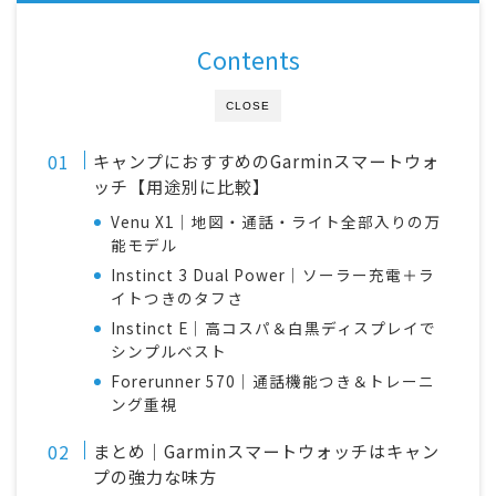
Contents
CLOSE
キャンプにおすすめのGarminスマートウォ
ッチ【用途別に比較】
Venu X1｜地図・通話・ライト全部入りの万
能モデル
Instinct 3 Dual Power｜ソーラー充電＋ラ
イトつきのタフさ
Instinct E｜高コスパ＆白黒ディスプレイで
シンプルベスト
Forerunner 570｜通話機能つき＆トレーニ
ング重視
まとめ｜Garminスマートウォッチはキャン
プの強力な味方