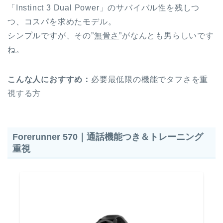
「Instinct 3 Dual Power」のサバイバル性を残しつ
つ、コスパを求めたモデル。
シンプルですが、その”
無骨さ
”がなんとも男らしいです
ね。
こんな人におすすめ：
必要最低限の機能でタフさを重
視する方
Forerunner 570｜通話機能つき＆トレーニング
重視