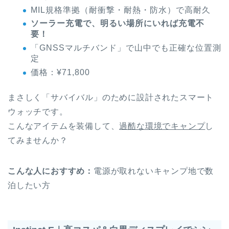
MIL規格準拠（耐衝撃・耐熱・防水）で高耐久
ソーラー充電で、明るい場所にいれば充電不
要！
「GNSSマルチバンド」で山中でも正確な位置測
定
価格：¥71,800
まさしく「サバイバル」のために設計されたスマート
ウォッチです。
こんなアイテムを装備して、
過酷な環境でキャンプ
し
てみませんか？
こんな人におすすめ：
電源が取れないキャンプ地で数
泊したい方