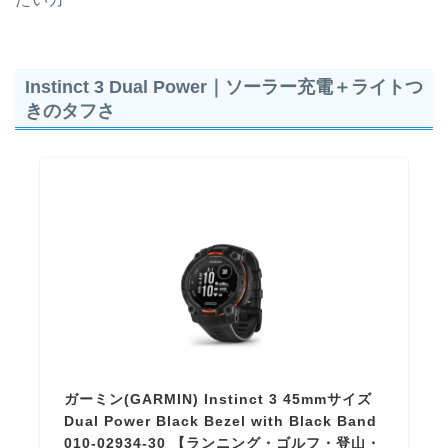
Instinct 3 Dual Power｜ソーラー充電＋ライトつ
きのタフさ
ガーミン(GARMIN) Instinct 3 45mmサイズ
Dual Power Black Bezel with Black Band
010-02934-30 【ランニング・ゴルフ・登山・