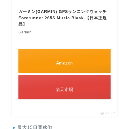
ガーミン(GARMIN) GPSランニングウォッチ
Forerunner 265S Music Black 【日本正規
品】
Garmin
Amazon
楽天市場
ポチップ
最大15日間稼働