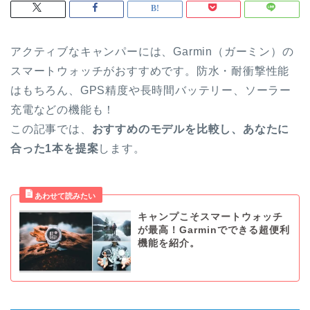
アクティブなキャンパーには、Garmin（ガーミン）の
スマートウォッチがおすすめです。防水・耐衝撃性能
はもちろん、GPS精度や長時間バッテリー、ソーラー
充電などの機能も！
この記事では、
おすすめのモデルを比較し、あなたに
合った1本を提案
します。
キャンプこそスマートウォッチ
が最高！Garminでできる超便利
機能を紹介。