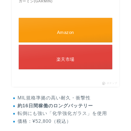
ガーミン(GARMIN)
Amazon
楽天市場
ポチップ
MIL規格準拠の高い耐久・衝撃性
約16日間稼働のロングバッテリー
転倒にも強い「化学強化ガラス」を使用
価格：¥52,800（税込）