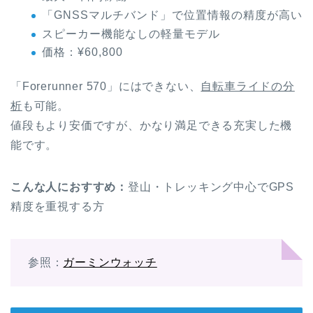
「GNSSマルチバンド」で位置情報の精度が高い
スピーカー機能なしの軽量モデル
価格：¥60,800
「Forerunner 570」にはできない、
自転車ライドの分
析
も可能。
値段もより安価ですが、かなり満足できる充実した機
能です。
こんな人におすすめ：
登山・トレッキング中心でGPS
精度を重視する方
参照：
ガーミンウォッチ