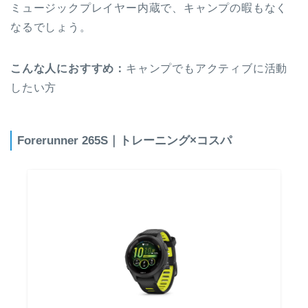
ミュージックプレイヤー内蔵で、キャンプの暇もなく
なるでしょう。
こんな人におすすめ：
キャンプでもアクティブに活動
したい方
Forerunner 265S｜トレーニング×コスパ