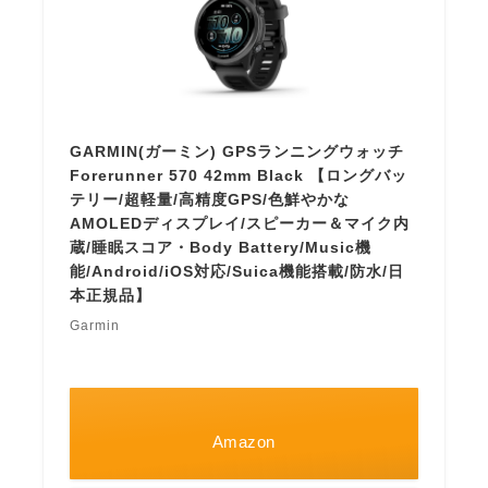
GARMIN(ガーミン) GPSランニングウォッチ
Forerunner 570 42mm Black 【ロングバッ
テリー/超軽量/高精度GPS/色鮮やかな
AMOLEDディスプレイ/スピーカー＆マイク内
蔵/睡眠スコア・Body Battery/Music機
能/Android/iOS対応/Suica機能搭載/防水/日
本正規品】
Garmin
Amazon