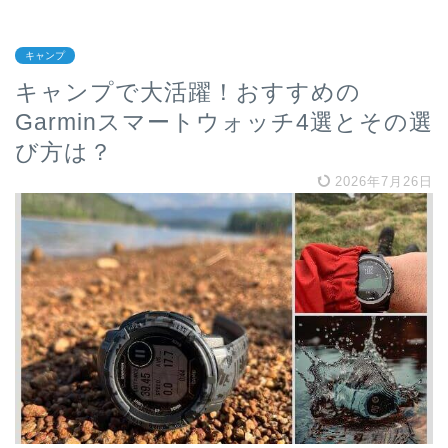
キャンプ
キャンプで大活躍！おすすめの
Garminスマートウォッチ4選とその選
び方は？
2026年7月26日