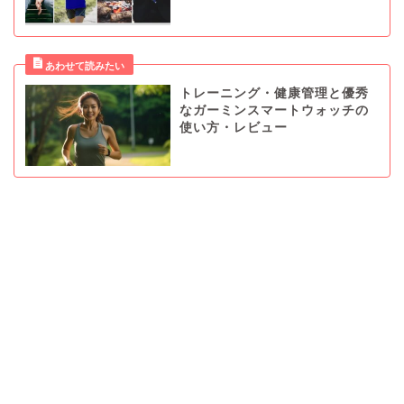
トレーニング・健康管理と優秀
なガーミンスマートウォッチの
使い方・レビュー