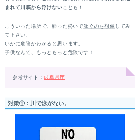
まれて川底から浮けない
ことも！
こういった場所で、酔った勢いで
泳ぐのを想像
してみ
て下さい。
いかに危険かわかると思います。
子供なんて、もっともっと危険です！
参考サイト：
岐阜県庁
対策①：川で泳がない。