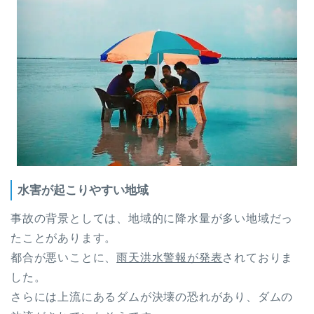
水害が起こりやすい地域
事故の背景としては、地域的に降水量が多い地域だっ
たことがあります。
都合が悪いことに、
雨天洪水警報が発表
されておりま
した。
さらには上流にあるダムが決壊の恐れがあり、ダムの