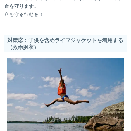
命を守ります。
命を守る行動を！
対策②：子供を含めライフジャケットを着用する
（救命胴衣）