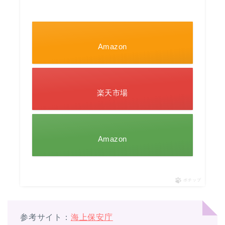
Amazon
楽天市場
Amazon
ポチップ
参考サイト：
海上保安庁