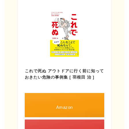
これで死ぬ アウトドアに行く前に知って
おきたい危険の事例集 [ 羽根田 治 ]
Amazon