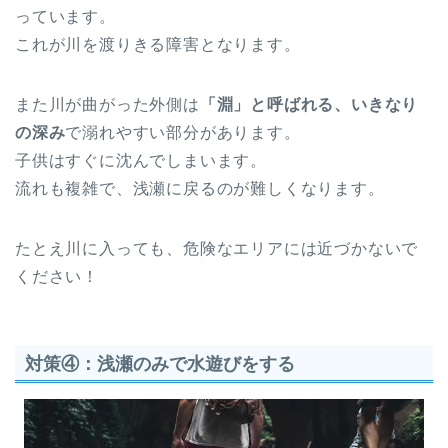
っています。
これが川を渡りきる障害となります。
また川が曲がった外側は
「淵」と呼ばれる、いきなり
の深み
で溺れやすい部分があります。
子供はすぐに沈んでしまいます。
流れも複雑で、浅瀬に戻るのが難しくなります。
たとえ川に入っても、危険なエリアには近づかないで
ください！
対策④：浅瀬のみで水遊びをする