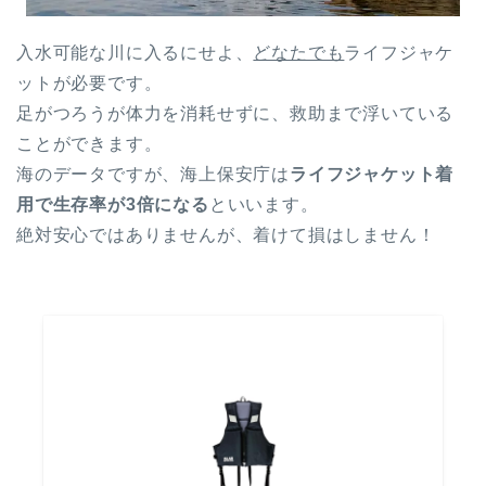
入水可能な川に入るにせよ、
どなたでも
ライフジャケ
ットが必要です。
足がつろうが体力を消耗せずに、救助まで浮いている
ことができます。
海のデータですが、海上保安庁は
ライフジャケット着
用で生存率が3倍になる
といいます。
絶対安心ではありませんが、着けて損はしません！