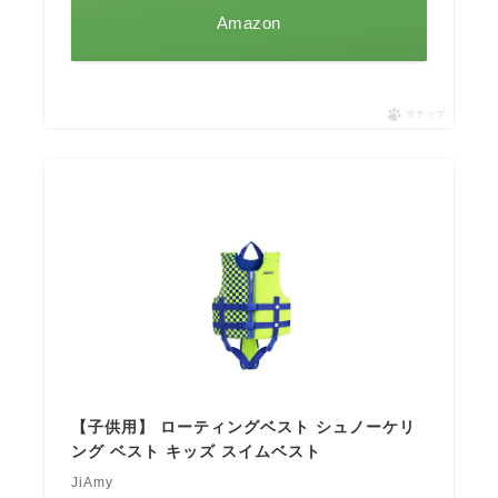
Amazon
ポチップ
【子供用】 ローティングベスト シュノーケリ
ング ベスト キッズ スイムベスト
JiAmy