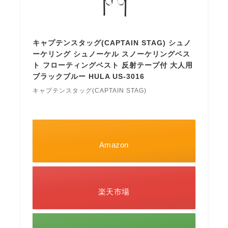
キャプテンスタッグ(CAPTAIN STAG) シュノ
ーケリング シュノーケル スノーケリングベス
ト フローティングベスト 反射テープ付 大人用
ブラックブルー HULA US-3016
キャプテンスタッグ(CAPTAIN STAG)
Amazon
楽天市場