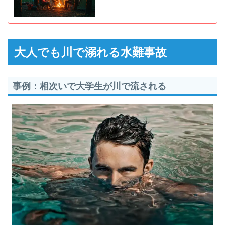
大人でも川で溺れる水難事故
事例：相次いで大学生が川で流される