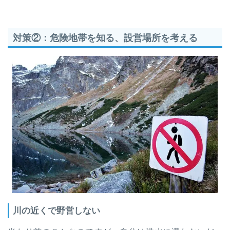
対策②：危険地帯を知る、設営場所を考える
川の近くで野営しない