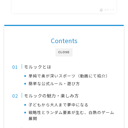
ポチップ
Contents
CLOSE
モルックとは
単純で奥が深いスポーツ（動画にて紹介）
簡単な公式ルール・遊び方
モルックの魅力・楽しみ方
子どもから大人まで夢中になる
戦略性とランダム要素が生む、白熱のゲーム
展開