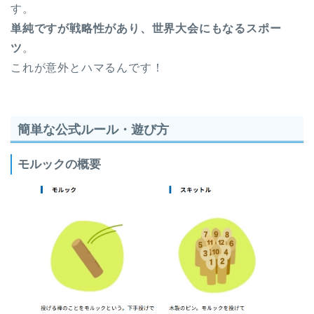
す。
単純ですが戦略性があり、世界大会にもなるスポー
ツ
。
これが意外とハマるんです！
簡単な公式ルール・遊び方
モルックの概要