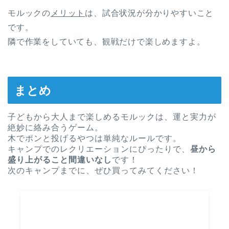
モルックの
メリット
は、試合状況が分かりやすいこと
です。
隣で作業をしていても、観戦だけで楽しめますよ。
まとめ
子どもから大人まで楽しめるモルックは、運と実力が
絶妙に絡み合うゲーム。
木でポンと投げるやつは単純なルールです。
キャンプでのレクリエーションにぴったりで、
昼から
盛り上がること間違いなし
です！
次のキャンプまでに、ぜひ買ってみてください！