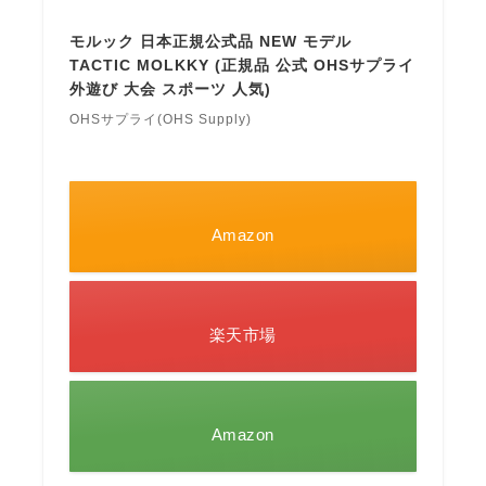
モルック 日本正規公式品 NEW モデル
TACTIC MOLKKY (正規品 公式 OHSサプライ
外遊び 大会 スポーツ 人気)
OHSサプライ(OHS Supply)
Amazon
楽天市場
Amazon