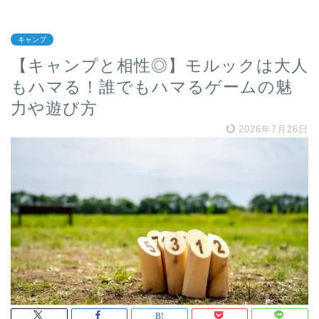
キャンプ
【キャンプと相性◎】モルックは大人
もハマる！誰でもハマるゲームの魅
力や遊び方
2026年7月26日