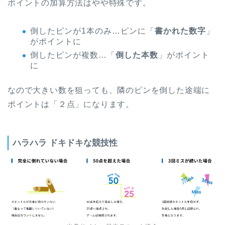
ポイントの加算方法はやや特殊です。
倒したピンが1本のみ…ピンに「
書かれた数字
」
がポイントに
倒したピンが複数…「
倒した本数
」がポイント
に
なので大きい数を狙っても、隣のピンを倒した途端に
ポイントは「２点」になります。
ハラハラ ドキドキな競技性