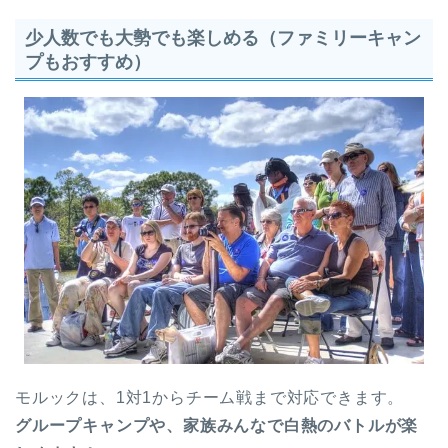
少人数でも大勢でも楽しめる（ファミリーキャン
プもおすすめ）
モルックは、1対1からチーム戦まで対応できます。
グループキャンプや、家族みんなで白熱のバトルが楽