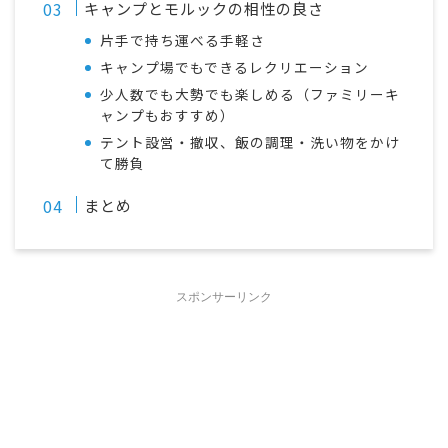
キャンプとモルックの相性の良さ
片手で持ち運べる手軽さ
キャンプ場でもできるレクリエーション
少人数でも大勢でも楽しめる（ファミリーキ
ャンプもおすすめ）
テント設営・撤収、飯の調理・洗い物をかけ
て勝負
まとめ
スポンサーリンク