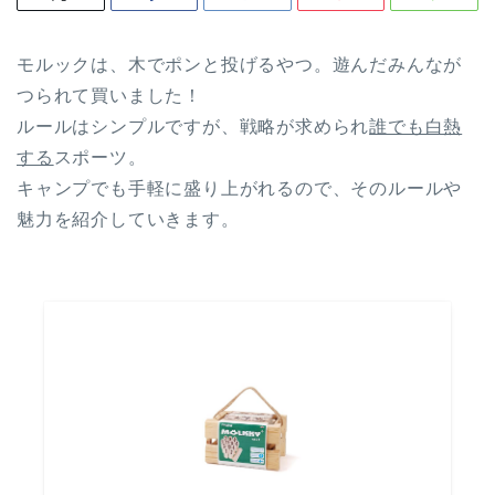
モルックは、木でポンと投げるやつ。遊んだみんなが
つられて買いました！
ルールはシンプルですが、戦略が求められ
誰でも白熱
する
スポーツ。
キャンプでも手軽に盛り上がれるので、そのルールや
魅力を紹介していきます。