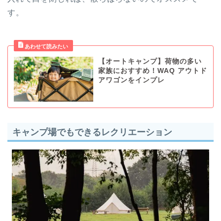
す。
【オートキャンプ】荷物の多い
家族におすすめ！WAQ アウトド
アワゴンをインプレ
キャンプ場でもできるレクリエーション