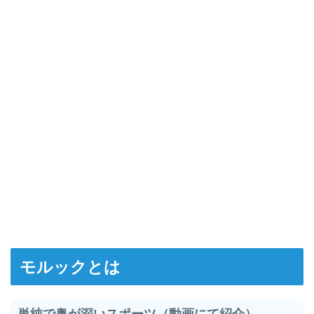
モルックとは
単純で奥が深いスポーツ（動画にて紹介）