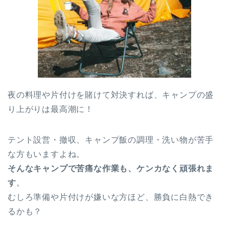
夜の料理や片付けを賭けて対決すれば、キャンプの盛
り上がりは最高潮に！
テント設営・撤収、キャンプ飯の調理・洗い物が苦手
な方もいますよね。
そんなキャンプで苦痛な作業も、ケンカなく頑張れま
す
。
むしろ準備や片付けが嫌いな方ほど、勝負に白熱でき
るかも？