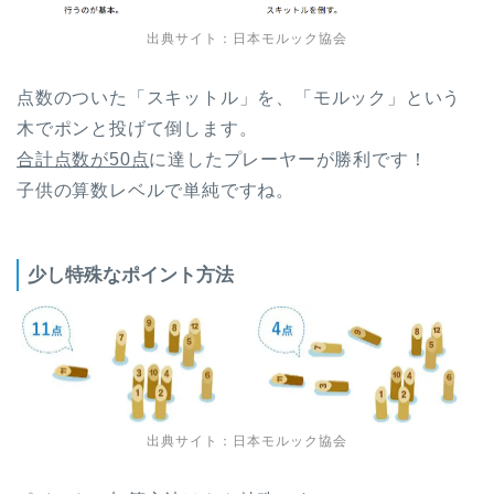
出典サイト：
日本モルック協会
点数のついた「スキットル」を、「モルック」という
木でポンと投げて倒します。
合計点数が50点
に達したプレーヤーが勝利です！
子供の算数レベルで単純ですね。
少し特殊なポイント方法
出典サイト：
日本モルック協会