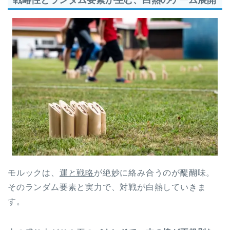
モルックは、
運と戦略
が絶妙に絡み合うのが醍醐味。
そのランダム要素と実力で、対戦が白熱していきま
す。