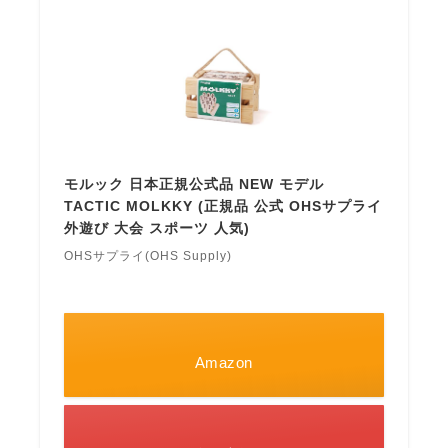
モルック 日本正規公式品 NEW モデル
TACTIC MOLKKY (正規品 公式 OHSサプライ
外遊び 大会 スポーツ 人気)
OHSサプライ(OHS Supply)
Amazon