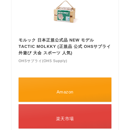
モルック 日本正規公式品 NEW モデル
TACTIC MOLKKY (正規品 公式 OHSサプライ
外遊び 大会 スポーツ 人気)
OHSサプライ(OHS Supply)
Amazon
楽天市場