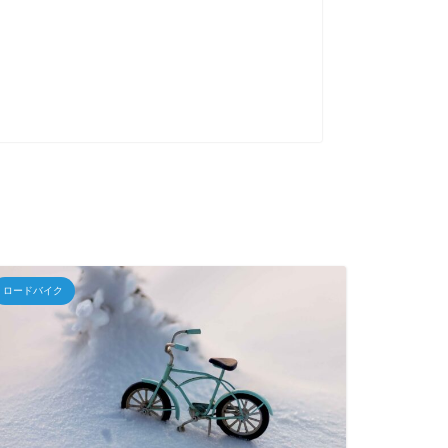
ロードバイク