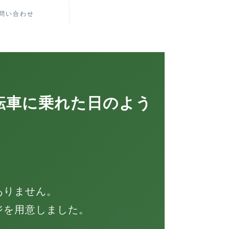
問い合わせ
転車に乗れた日のよう
ありません。
ジを用意しました。