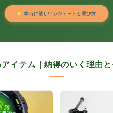
本当に欲しいガジェットと選び方
めアイテム｜納得のいく理由と