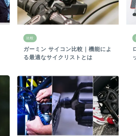
比較
ガーミン サイコン比較｜機能によ
る最適なサイクリストとは