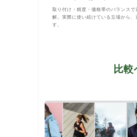
取り付け・精度・価格帯のバランスで
解。実際に使い続けている立場から、
す。
比較