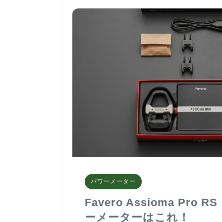
パワーメーター
Favero Assioma Pr
ーメーターはこれ！