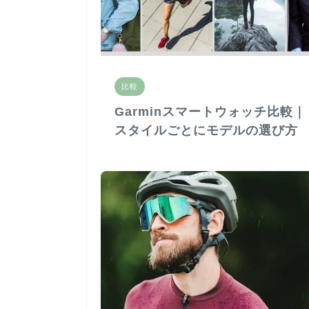
比較
Garminスマートウォッチ比較｜
スタイルごとにモデルの選び方