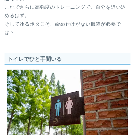
これでさらに高強度のトレーニングで、自分を追い込
めるはず。
そしてゆるポタこそ、締め付けがない服装が必要で
は？
トイレでひと手間いる