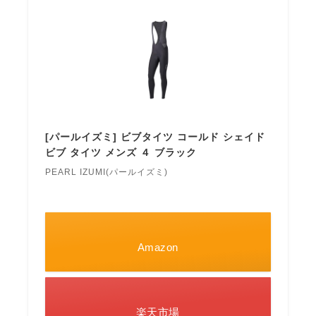
[パールイズミ] ビブタイツ コールド シェイド
ビブ タイツ メンズ ４ ブラック
PEARL IZUMI(パールイズミ)
Amazon
楽天市場