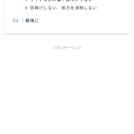
日焼けしない、体力を消耗しない
最後に
スポンサーリンク