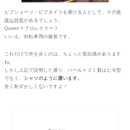
ビブショーツ・ビブタイツを避ける人として、その
奇
抜な外見
があるでしょう。
Queen？プロレスラー？
いいえ、自転車用の服装です。
これだけで外を歩くのは、ちょっと抵抗感があります
ね。
しかし上記で説明した通り、パールイズミ製はヒモ型
でなく、
シャツのように覆います。
全く恥ずかしくないですよ！