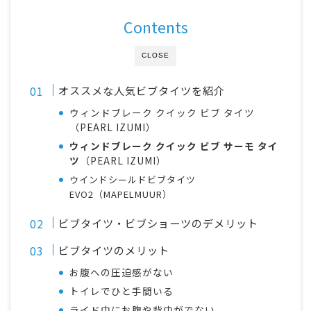
Contents
CLOSE
オススメな人気ビブタイツを紹介
ウィンドブレーク クイック ビブ タイツ
（PEARL IZUMI）
ウィンドブレーク クイック ビブ サーモ タイ
ツ
（PEARL IZUMI）
ウインドシールドビブタイツ
EVO2（MAPELMUUR）
ビブタイツ・ビブショーツのデメリット
ビブタイツのメリット
お腹への圧迫感がない
トイレでひと手間いる
ライド中にお腹や背中がでない