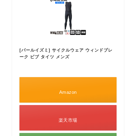
[パールイズミ] サイクルウェア ウィンドブレ
ーク ビブ タイツ メンズ
Amazon
楽天市場