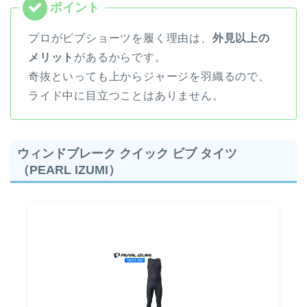
プロがビブショーツを履く理由は、
外見以上の
メリット
があるからです。
奇抜といっても上からジャージを羽織るので、
ライド中に目立つことはありません。
ウィンドブレーク クイック ビブ タイツ
（PEARL IZUMI）