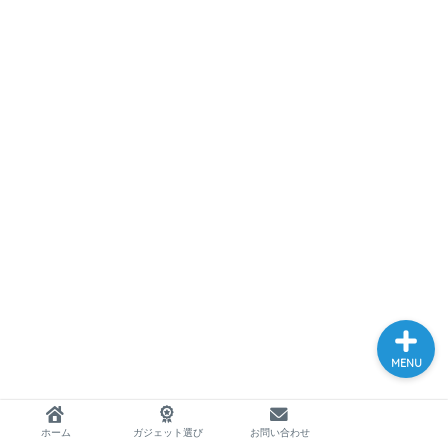
ホーム
ガジェット選び
お問い合わせ
MENU
ホーム
ガジェット選び
お問い合わせ