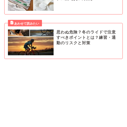
思わぬ危険？冬のライドで注意
すべきポイントとは？練習・通
勤のリスクと対策