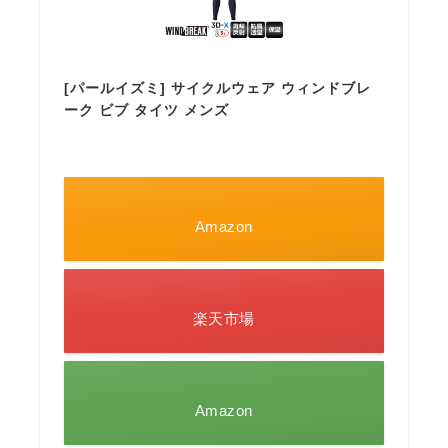
[パールイズミ] サイクルウェア ウィンドブレ
ーク ビブ タイツ メンズ
Amazon
楽天市場
Amazon