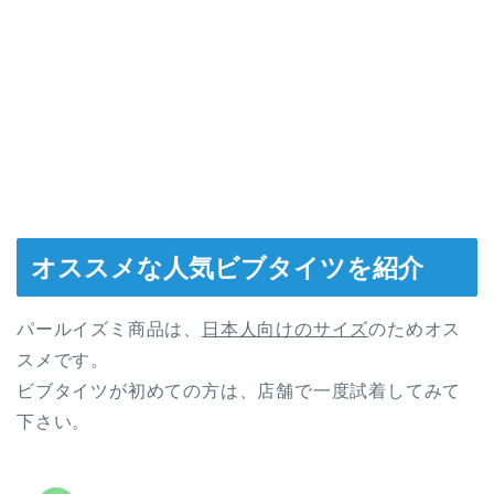
オススメな人気ビブタイツを紹介
パールイズミ商品は、
日本人向けのサイズ
のためオス
スメです。
ビブタイツが初めての方は、店舗で一度試着してみて
下さい。