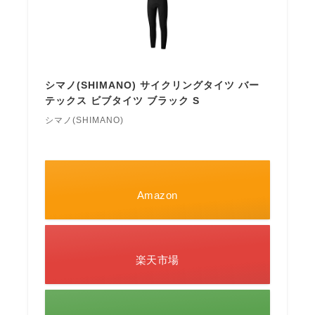
シマノ(SHIMANO) サイクリングタイツ バー
テックス ビブタイツ ブラック S
シマノ(SHIMANO)
Amazon
楽天市場