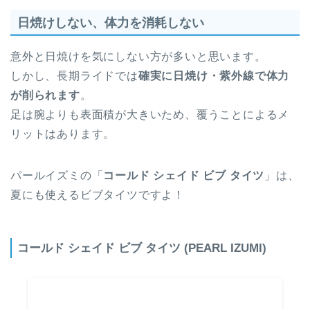
日焼けしない、体力を消耗しない
意外と日焼けを気にしない方が多いと思います。
しかし、長期ライドでは
確実に日焼け・紫外線で体力
が削られます
。
足は腕よりも表面積が大きいため、覆うことによるメ
リットはあります。
パールイズミの「
コールド シェイド ビブ タイツ
」は、
夏にも使えるビブタイツですよ！
コールド シェイド ビブ タイツ (PEARL IZUMI)