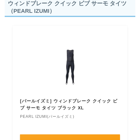
ウィンドブレーク クイック ビブ サーモ タイツ
（PEARL IZUMI）
[パールイズミ] ウィンドブレーク クイック ビ
ブ サーモ タイツ ブラック XL
PEARL IZUMI(パールイズミ)