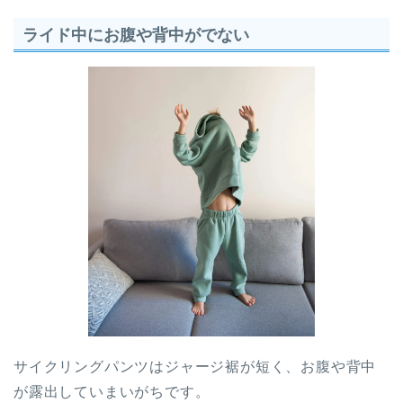
ライド中にお腹や背中がでない
サイクリングパンツはジャージ裾が短く、お腹や背中
が露出していまいがちです。