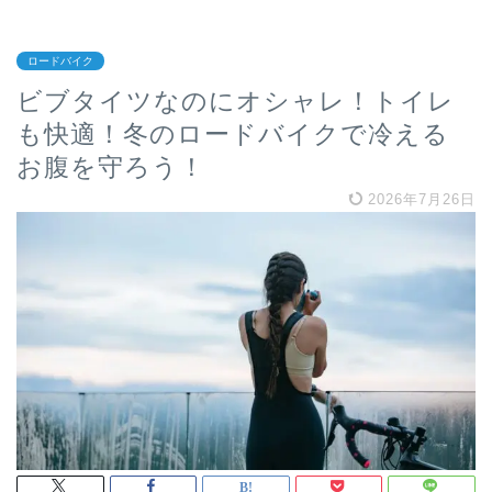
ロードバイク
ビブタイツなのにオシャレ！トイレ
も快適！冬のロードバイクで冷える
お腹を守ろう！
2026年7月26日