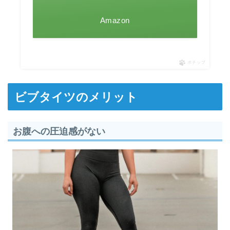
Amazon
ポチップ
ビブタイツのメリット
お腹への圧迫感がない