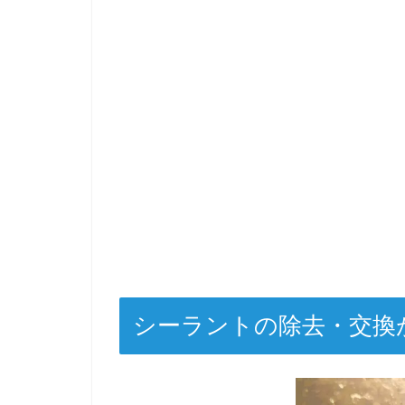
シーラントの除去・交換