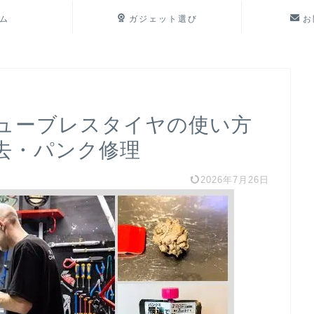
ム
ガジェット選び
お
ューブレスタイヤの使い方
去・パンク修理
2026年7月26日