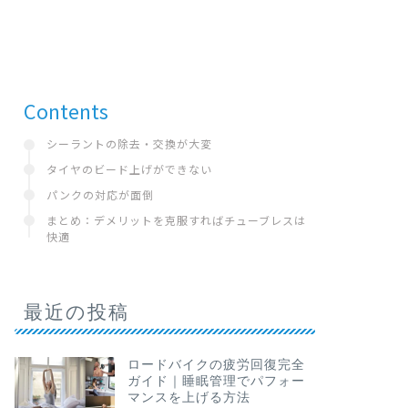
Contents
シーラントの除去・交換が大変
タイヤのビード上げができない
パンクの対応が面倒
まとめ：デメリットを克服すればチューブレスは
快適
最近の投稿
ロードバイクの疲労回復完全
ガイド｜睡眠管理でパフォー
マンスを上げる方法