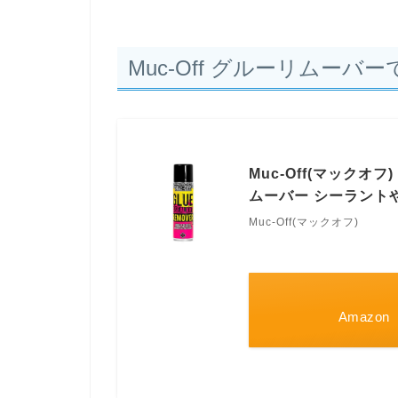
Muc-Off グルーリムーバ
Muc-Off(マックオフ)
ムーバー シーラント
Muc-Off(マックオフ)
Amazon