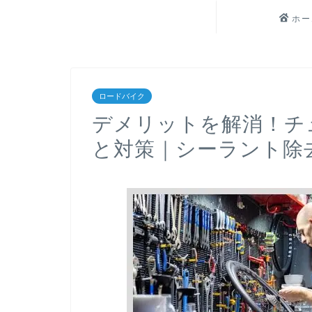
ホー
ロードバイク
デメリットを解消！チ
と対策｜シーラント除