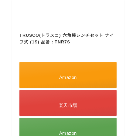
TRUSCO(トラスコ) 六角棒レンチセット ナイ
フ式 (1S) 品番：TNR7S
Amazon
楽天市場
Amazon