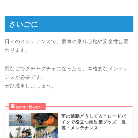
さいごに
日々のメンテナンスで、愛車の乗り心地や安全性は変
わります。
雨などでグチャグチャになったら、本格的なメンテナ
ンスが必要です。
ぜひ洗車しましょう。
雨の通勤どうしてる？ロードバ
イクで役立つ雨対策グッズ・服
装・メンテナンス