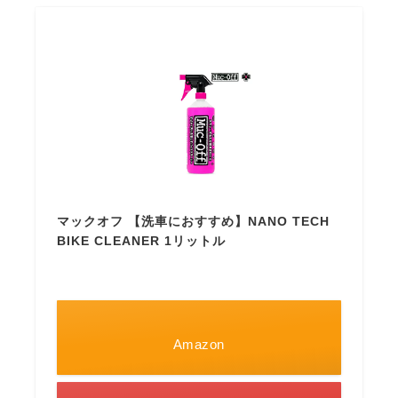
マックオフ 【洗車におすすめ】NANO TECH
BIKE CLEANER 1リットル
Amazon