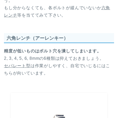
う。
もし分からなくても、各ボルトが緩んでいないか
六角
レンチ
等を当ててみて下さい。
六角レンチ（アーレンキー）
精度が低いものはボルト穴を潰してしまいます。
2, 3, 4, 5, 6, 8mmの6種類は抑えておきましょう。
セパレート型
は作業がしやすく、自宅でいじるにはこ
ちらが向いています。