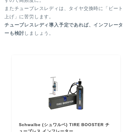
すので高頻度に。
またチューブレスレディは、タイヤ交換時に「ビート
上げ」に苦労します。
チューブレスレディ導入予定であれば、
インフレータ
ー
も検討
しましょう。
Schwalbe (シュワルベ) TIRE BOOSTER チ
ューブレス インフレーター