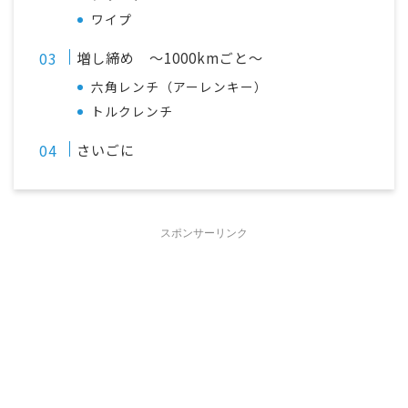
ワイプ
増し締め ～1000kmごと～
六角レンチ（アーレンキー）
トルクレンチ
さいごに
スポンサーリンク