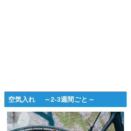
空気入れ ～2-3週間ごと～