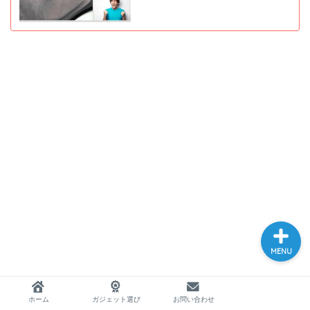
ホーム
ガジェット選び
お問い合わせ
MENU
ホーム
ガジェット選び
お問い合わせ