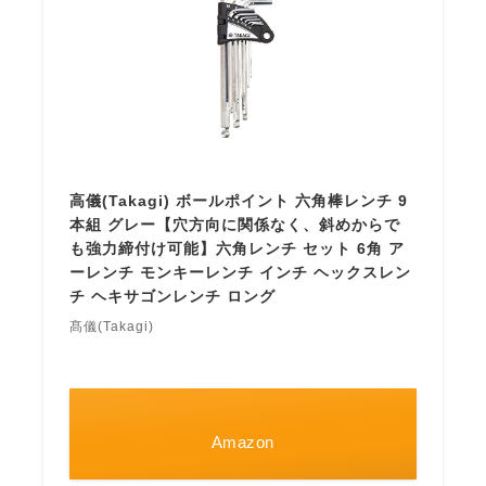
高儀(Takagi) ボールポイント 六角棒レンチ 9
本組 グレー【穴方向に関係なく、斜めからで
も強力締付け可能】六角レンチ セット 6角 ア
ーレンチ モンキーレンチ インチ ヘックスレン
チ ヘキサゴンレンチ ロング
髙儀(Takagi)
Amazon