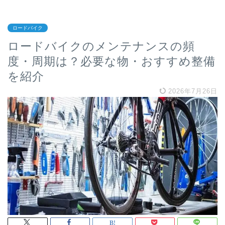
ロードバイク
ロードバイクのメンテナンスの頻
度・周期は？必要な物・おすすめ整備
を紹介
2026年7月26日