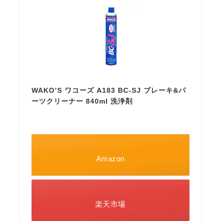
WAKO’S ワコーズ A183 BC-SJ ブレーキ&パ
ーツクリーナー 840ml 洗浄剤
Amazon
楽天市場