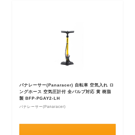
パナレーサー(Panaracer) 自転車 空気入れ ロ
ングホース 空気圧計付 全バルブ対応 黄 樹脂
製 BFP-PGAY2-LH
パナレーサー(Panaracer)