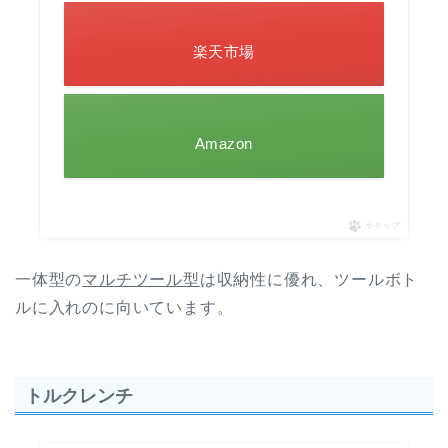
楽天市場
Amazon
ポチップ
一体型の
マルチツール型
は収納性に優れ、ツールボト
ルに入れのに向いています。
トルクレンチ