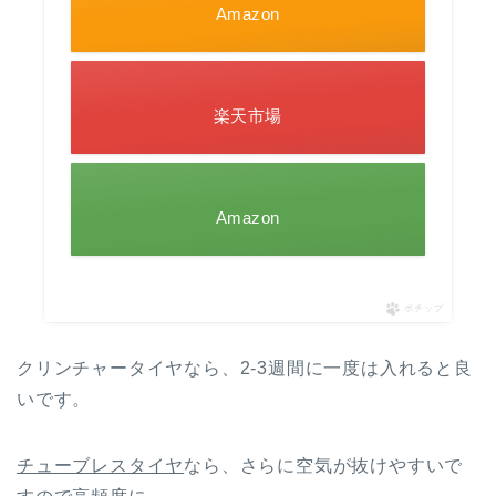
Amazon
楽天市場
Amazon
ポチップ
クリンチャータイヤなら、2-3週間に一度は入れると良
いです。
チューブレスタイヤ
なら、さらに空気が抜けやすいで