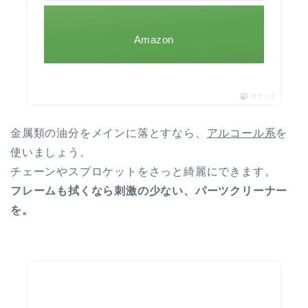
Amazon
ポチップ
金属類の油分をメインに落とすなら、
アルコール系
を
使いましょう。
チェーンやスプロケットをさっと綺麗にできます。
フレームも拭くなら刺激の少ない、パーツクリーナー
を。