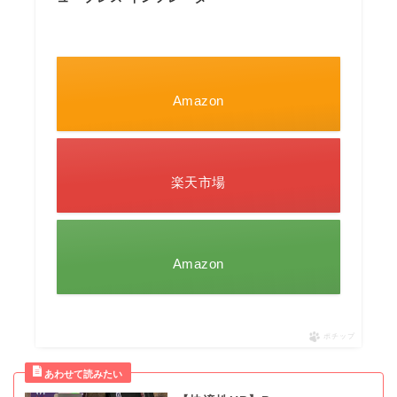
Amazon
楽天市場
Amazon
ポチップ