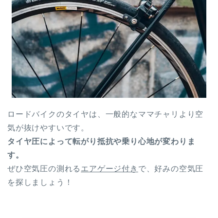
ロードバイクのタイヤは、一般的なママチャリより空
気が抜けやすいです。
タイヤ圧によって転がり抵抗や乗り心地が変わりま
す。
ぜひ空気圧の測れる
エアゲージ付き
で、好みの空気圧
を探しましょう！