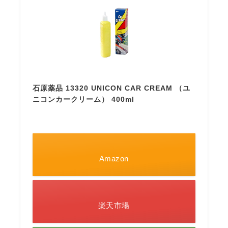
石原薬品 13320 UNICON CAR CREAM （ユ
ニコンカークリーム） 400ml
Amazon
楽天市場