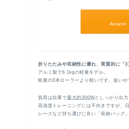
Amazon
折りたたみや収納性に優れ、実質的に「3
アルミ製で6.1kgの軽量モデル。
軽量の3本ローラーより軽いです。扱いや
負荷は自重で
最大約300W
としっかり出力
高強度トレーニングには不向きですが、
レースなど持ち運びに良い「収納バッグ