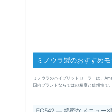
ミノウラ製のおすすめモ
ミノウラのハイブリッドローラーは、
Am
国内ブランドならではの精度と信頼性で
FG542 — 綿密なメニュ