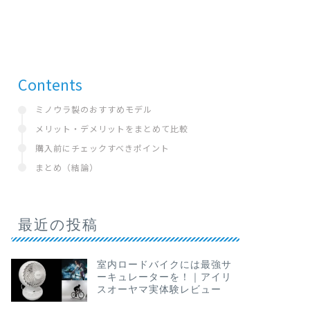
Contents
ミノウラ製のおすすめモデル
メリット・デメリットをまとめて比較
購入前にチェックすべきポイント
まとめ（結論）
最近の投稿
室内ロードバイクには最強サ
ーキュレーターを！｜アイリ
スオーヤマ実体験レビュー