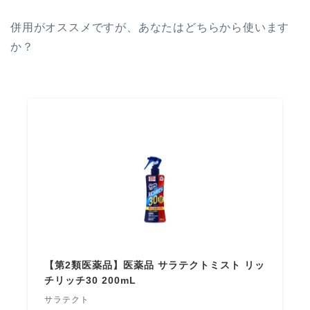
併用がオススメですが、あなたはどちらから使います
か？
【第2類医薬品】医薬品 サラテクトミスト リッ
チリッチ30 200mL
サラテクト