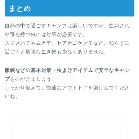
まとめ
自然の中で過ごすキャンプは楽しいですが、虫刺され
や毒を持つ虫には対策が必要です。
スズメバチやムカデ、セアカゴケグモなど、知らずに
近づくと
危険な生き物
も少なくありません。
服装などの基本対策・虫よけアイテムで安全なキャン
プ
を心がけましょう！
しっかり備えて、快適なアウトドアを楽しんでくださ
いね。