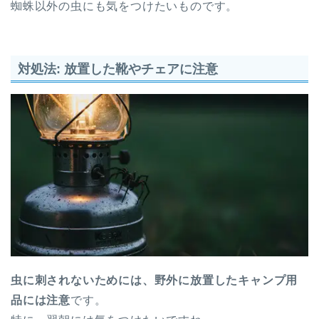
蜘蛛以外の虫にも気をつけたいものです。
対処法: 放置した靴やチェアに注意
虫に刺されないためには、野外に放置したキャンプ用
品には注意
です。