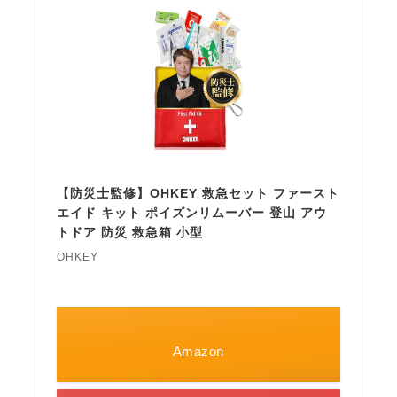
【防災士監修】OHKEY 救急セット ファースト
エイド キット ポイズンリムーバー 登山 アウ
トドア 防災 救急箱 小型
OHKEY
Amazon