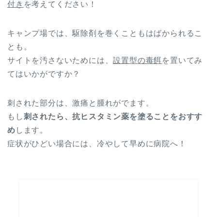
付き
を考えてください！
キャンプ場では、駆除剤を巻くこともはばかられるこ
とも。
サイトを汚さないためには、
設置型の毒餌
を置いてみ
てはいかがですか？
刺された部分は、激痛と腫れがでます。
もし
刺されたら、抗ヒスタミン薬を塗ることをおすす
め
します。
症状がひどい場合には、冷やして早めに病院へ！