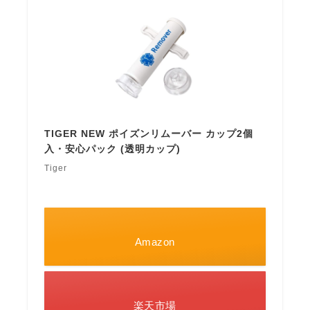
TIGER NEW ポイズンリムーバー カップ2個
入・安心パック (透明カップ)
Tiger
Amazon
楽天市場