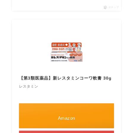
ポチップ
【第3類医薬品】新レスタミンコーワ軟膏 30g
レスタミン
Amazon