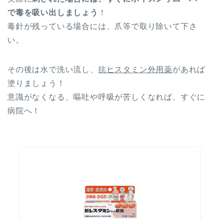
で毒を吸い出しましょう
！
毒針が残っている場合には、爪等で取り除いて下さ
い。
その後は水で洗い流し、
抗ヒスタミン外用薬
があれば
塗りましょう！
意識がなくなる、嘔吐や呼吸が苦しくなれば、すぐに
病院へ！