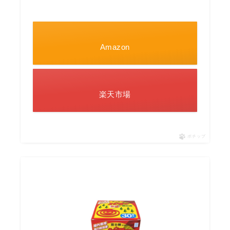
Amazon
楽天市場
ポチップ