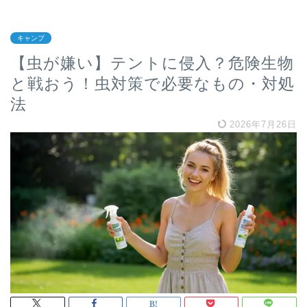
キャンプ
【虫が嫌い】テントに侵入？危険生物
と戦おう！虫対策で必要なもの・対処
法
2026年7月26日